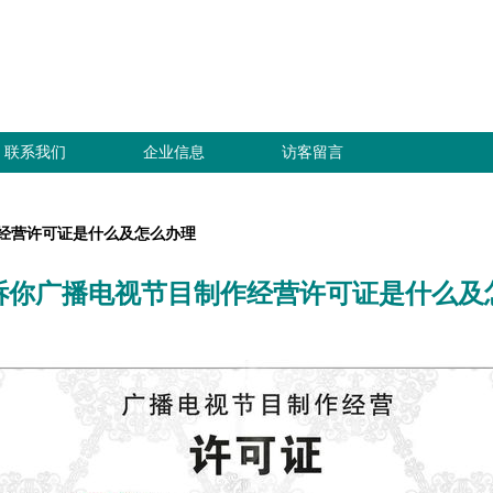
联系我们
企业信息
访客留言
经营许可证是什么及怎么办理
诉你广播电视节目制作经营许可证是什么及