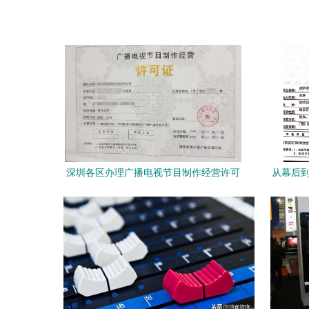
深圳各区办理广播电视节目制作经营许可
从幕后到
证要求和材料指南
作