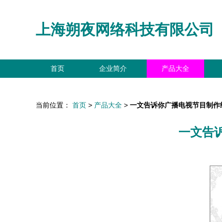
上海朔夜网络科技有限公司
首页
企业简介
产品大全
当前位置：
首页
>
产品大全
>
一文告诉你广播电视节目制作
一文告