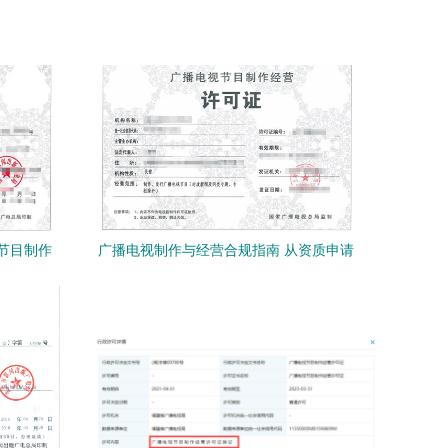
节目制作
广播电视制作与经营合规指南 从资质申请
到项目管理