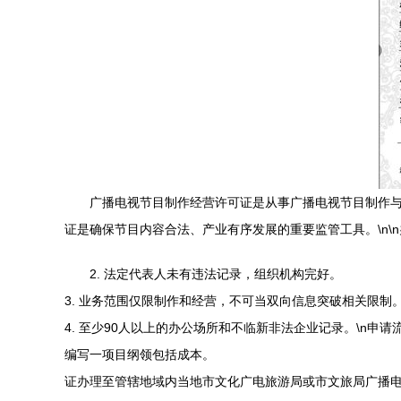
广播电视节目制作经营许可证是从事广播电视节目制作
证是确保节目内容合法、产业有序发展的重要监管工具。\n\n
2. 法定代表人未有违法记录，组织机构完好。
3. 业务范围仅限制作和经营，不可当双向信息突破相关限制
4. 至少90人以上的办公场所和不临新非法企业记录。\n申
编写一项目纲领包括成本。
证办理至管辖地域内当地市文化广电旅游局或市文旅局广播电