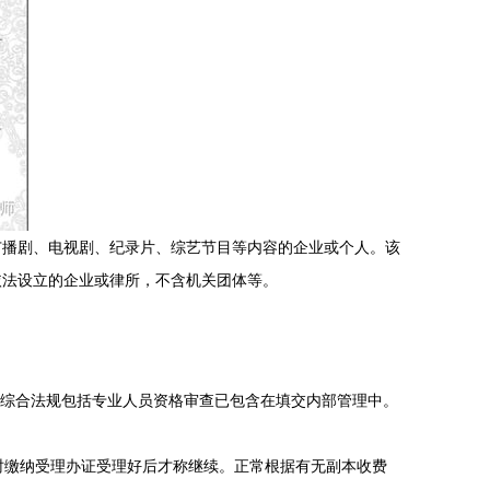
广播剧、电视剧、纪录片、综艺节目等内容的企业或个人。该
 为依法设立的企业或律所，不含机关团体等。
好其它综合法规包括专业人员资格审查已包含在填交内部管理中。
时缴纳受理办证受理好后才称继续。正常根据有无副本收费