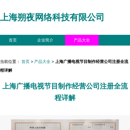
上海朔夜网络科技有限公司
首页
企业简介
产品大全
联系我们
企业信息
访客留言
当前位置：
首页
>
产品大全
>
上海广播电视节目制作经营公司注册全流
程详解
上海广播电视节目制作经营公司注册全流
程详解