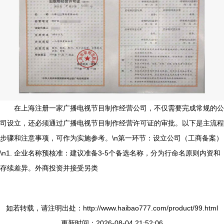
在上海注册一家广播电视节目制作经营公司，不仅需要完成常规的公
司设立，还必须通过广播电视节目制作经营许可证的审批。以下是主流程
步骤和注意事项，可作为实施参考。\n第一环节：设立公司（工商备案）
\n1. 企业名称预核准：建议准备3-5个备选名称，分为行命名原则内资和
存续差异。外商投资并接受另类
如若转载，请注明出处：http://www.haibao777.com/product/99.html
更新时间：2026-08-04 21:52:06